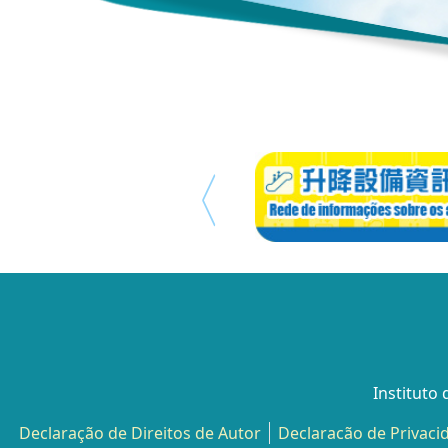
Instituto
Declaração de Direitos de Autor
Declaracão de Privaci