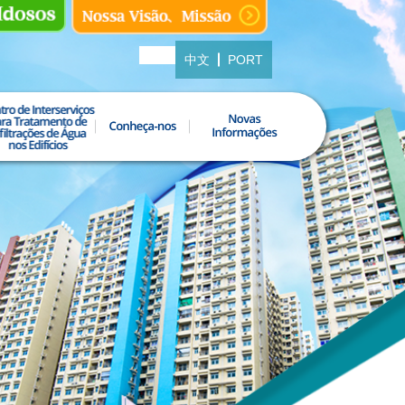
中文
PORT