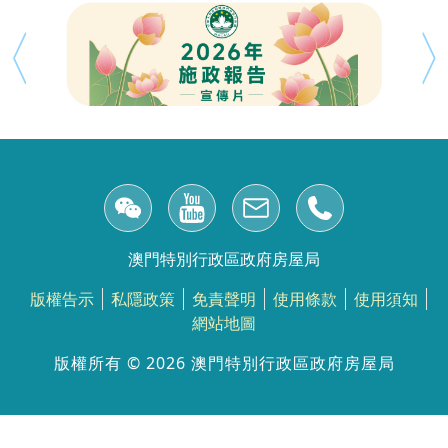
澳門特別行政區政府房屋局
版權告示
私隱政策
免責聲明
使用條款
使用須知
網站地圖
版權所有 ©️ 2026 澳門特別行政區政府房屋局