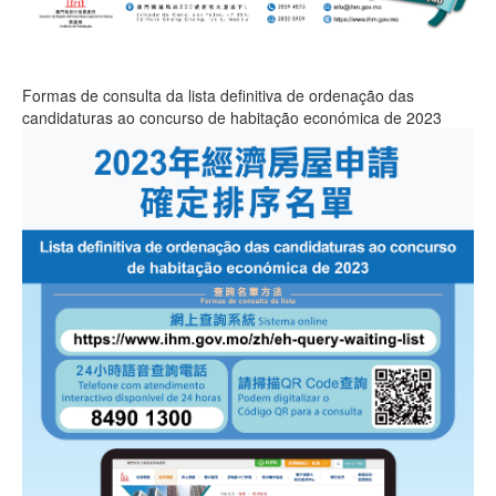
Formas de consulta da lista definitiva de ordenação das
candidaturas ao concurso de habitação económica de 2023