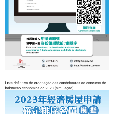
Lista definitiva de ordenação das candidaturas ao concurso de
habitação económica de 2023 (simulação)