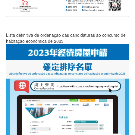
Lista definitiva de ordenação das candidaturas ao concurso de
habitação económica de 2023