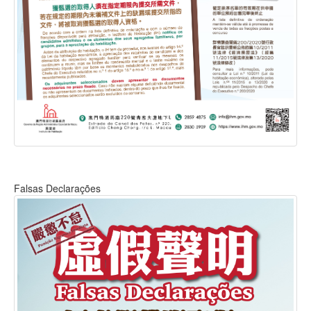
Falsas Declarações