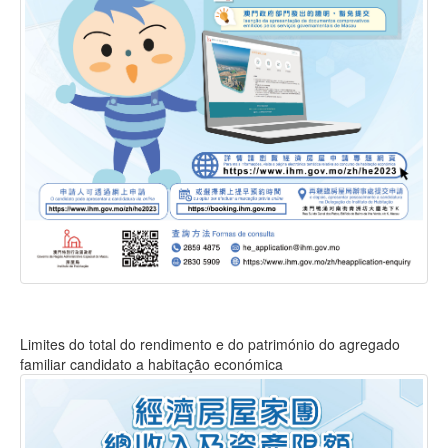
Limites do total do rendimento e do património do agregado
familiar candidato a habitação económica