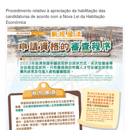
Procedimento relativo à apreciação da habilitação das
candidaturas de acordo com a Nova Lei da Habitação
Económica