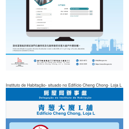
Instituto de Habitação- situado no Edifício Cheng Chong- Loja L