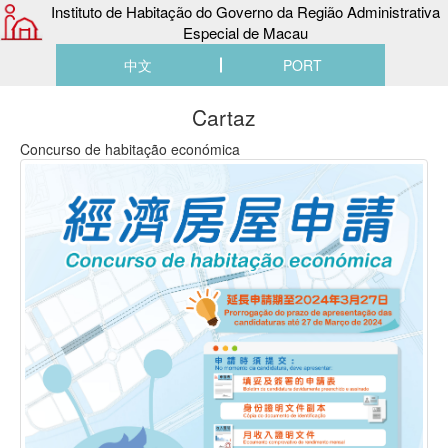
Instituto de Habitação do Governo da Região Administrativa
Especial de Macau
中文
PORT
Cartaz
Concurso de habitação económica