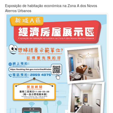
Exposição de habitação económica na Zona A dos Novos
Aterros Urbanos