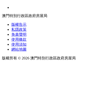
澳門特別行政區政府房屋局
版權告示
私隱政策
免責聲明
使用條款
使用須知
網站地圖
版權所有 ©️ 2026 澳門特別行政區政府房屋局