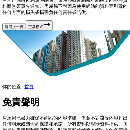
屋局也保留權利隨時刪除、暫時停載或編輯本網站上的各項資
料而無須事先通知。房屋局不對因為使用網站的資料而引致的
任何方面的損失或損害負任何責任或賠償。
返回上一頁
正常模式
你的位置
:
首頁
免責聲明
房屋局已盡力確保本網站的內容準確，但並不對該等內容作出
任何明示或隱含的保證和承諾，所有資料以現狀資料提供。房