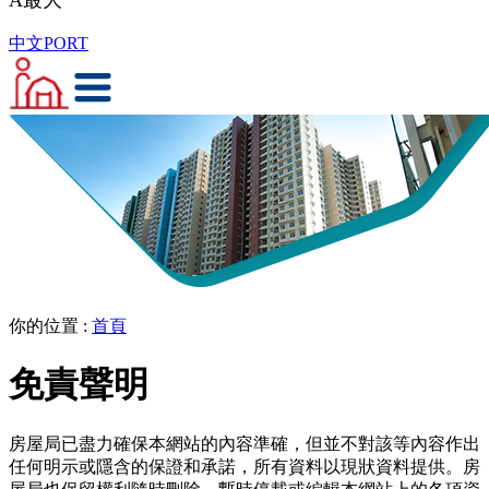
A
最大
中文
PORT
你的位置
:
首頁
免責聲明
房屋局已盡力確保本網站的內容準確，但並不對該等內容作出
任何明示或隱含的保證和承諾，所有資料以現狀資料提供。房