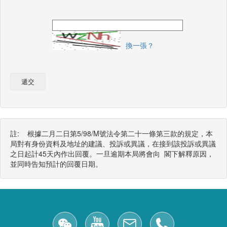
換一張？
遞交
註: 根據二月二日第5/98/M號法令第二十一條第三款的規定，本
局對有身份資料及地址的建議、投訴或異議，在接到該投訴或異議
之日起計45天內作出回覆。一旦逾期本局將會向 閣下解釋原因，
並同時告知預計的回覆日期。