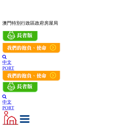
澳門特別行政區政府房屋局
中文
PORT
中文
PORT