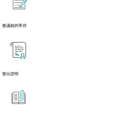
會議錄的寄存
發出證明