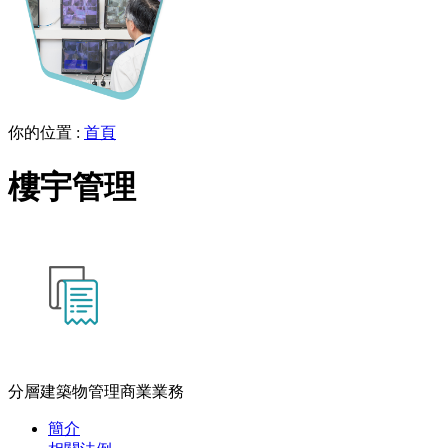
你的位置
:
首頁
樓宇管理
分層建築物管理商業業務
簡介