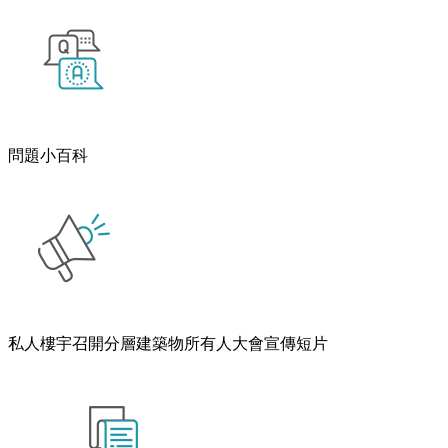
問題小百科
私人樓宇召開分層建築物所有人大會宣傳短片