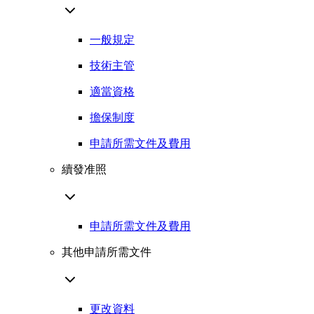
一般規定
技術主管
適當資格
擔保制度
申請所需文件及費用
續發准照
申請所需文件及費用
其他申請所需文件
更改資料