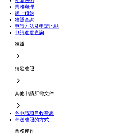
相關法例
業務辦理
網上預約
准照查詢
申請方法及申請地點
申請進度查詢
准照
續發准照
其他申請所需文件
各申請項目收費表
寄送准照的方式
業務運作