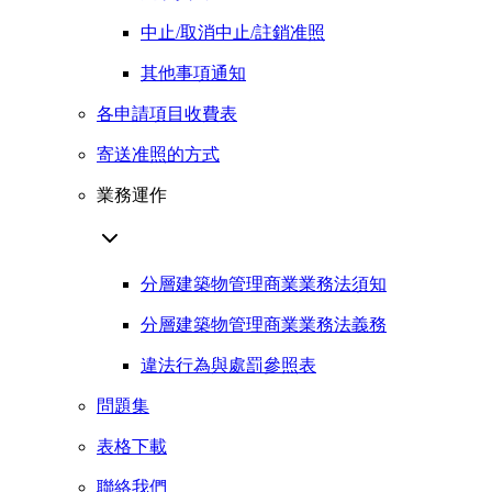
中止/取消中止/註銷准照
其他事項通知
各申請項目收費表
寄送准照的方式
業務運作
分層建築物管理商業業務法須知
分層建築物管理商業業務法義務
違法行為與處罰參照表
問題集
表格下載
聯絡我們