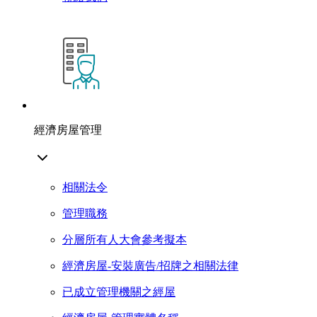
經濟房屋管理
相關法令
管理職務
分層所有人大會參考擬本
經濟房屋-安裝廣告/招牌之相關法律
已成立管理機關之經屋