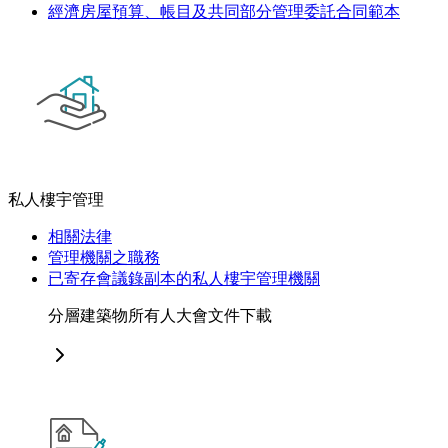
經濟房屋預算、帳目及共同部分管理委託合同範本
私人樓宇管理
相關法律
管理機關之職務
已寄存會議錄副本的私人樓宇管理機關
分層建築物所有人大會文件下載