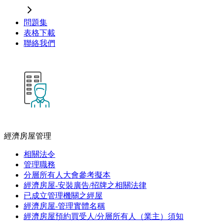
問題集
表格下載
聯絡我們
經濟房屋管理
相關法令
管理職務
分層所有人大會參考擬本
經濟房屋-安裝廣告/招牌之相關法律
已成立管理機關之經屋
經濟房屋-管理實體名稱
經濟房屋預約買受人/分層所有人（業主）須知