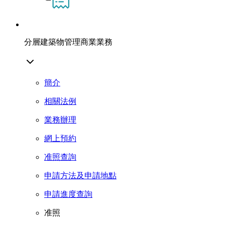
分層建築物管理商業業務
簡介
相關法例
業務辦理
網上預約
准照查詢
申請方法及申請地點
申請進度查詢
准照