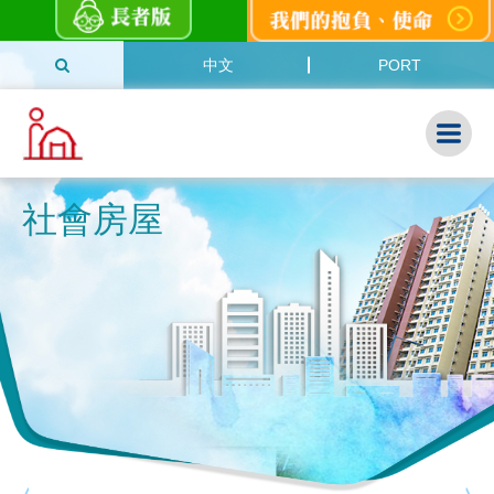
中文
PORT
社會房屋