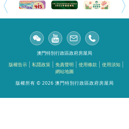
澳門特別行政區政府房屋局
版權告示
私隱政策
免責聲明
使用條款
使用須知
網站地圖
版權所有 ©️ 2026 澳門特別行政區政府房屋局