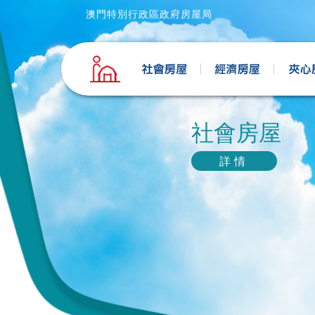
澳門特別行政區政府房屋局
社會房屋
詳情