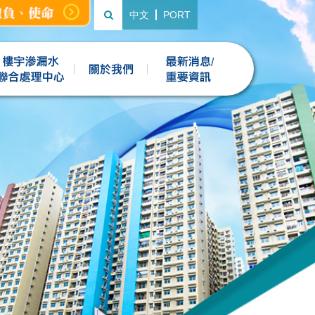
中文
PORT