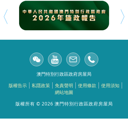
澳門特別行政區政府房屋局
版權告示
私隱政策
免責聲明
使用條款
使用須知
網站地圖
版權所有 ©️ 2026 澳門特別行政區政府房屋局