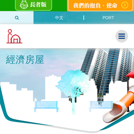
中文
PORT
經濟房屋