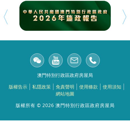
澳門特別行政區政府房屋局
版權告示
私隱政策
免責聲明
使用條款
使用須知
網站地圖
版權所有 ©️ 2026 澳門特別行政區政府房屋局