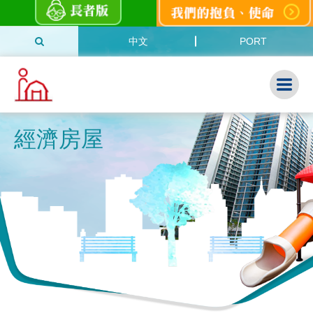
中文
PORT
經濟房屋