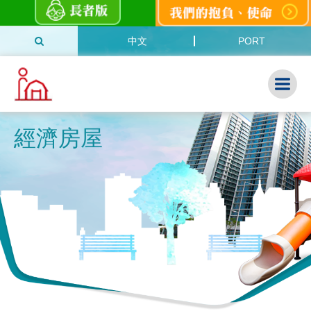
中文
PORT
經濟房屋