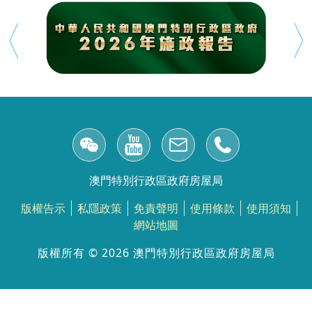
澳門特別行政區政府房屋局
版權告示
私隱政策
免責聲明
使用條款
使用須知
網站地圖
版權所有 ©️ 2026 澳門特別行政區政府房屋局