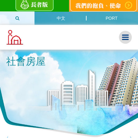
中文
PORT
社會房屋