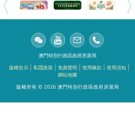
澳門特別行政區政府房屋局
版權告示
私隱政策
免責聲明
使用條款
使用須知
網站地圖
版權所有 ©️ 2026 澳門特別行政區政府房屋局