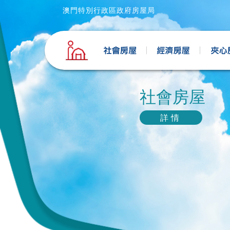
澳門特別行政區政府房屋局
社會房屋
詳情