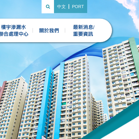
中文
PORT