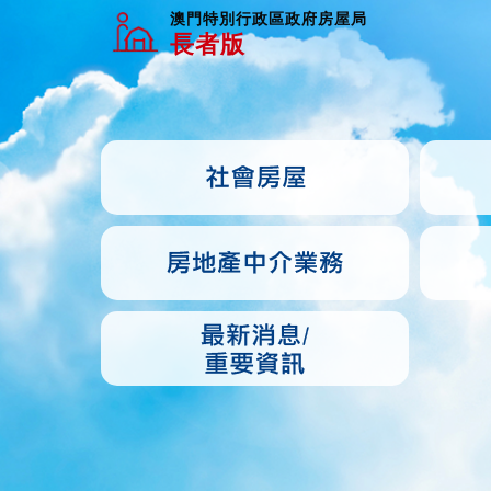
澳門特別行政區政府房屋局
長者版