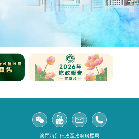
澳門特別行政區政府房屋局