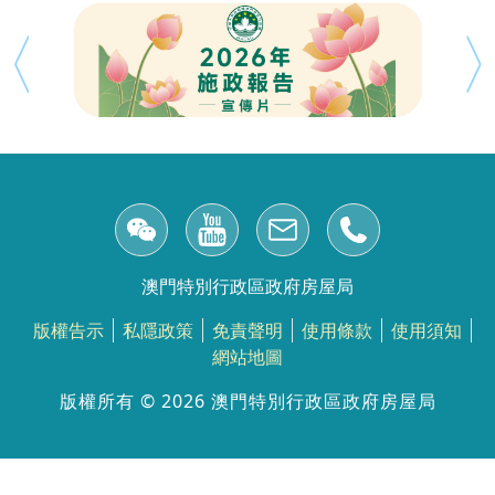
澳門特別行政區政府房屋局
版權告示
私隱政策
免責聲明
使用條款
使用須知
網站地圖
版權所有 ©️ 2026 澳門特別行政區政府房屋局