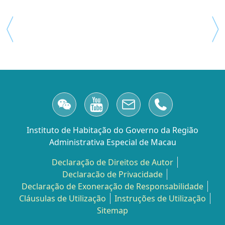
Instituto de Habitação do Governo da Região
Administrativa Especial de Macau
Declaração de Direitos de Autor
Declaracão de Privacidade
Declaração de Exoneração de Responsabilidade
Cláusulas de Utilização
Instruções de Utilização
Sitemap