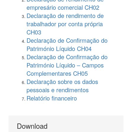
empresário comercial CH02
Declaração de rendimento de
trabalhador por conta própria
CH03
Declaração de Confirmação do
Património Líquido CH04
Declaração de Confirmação do
Património Líquido – Campos
Complementares CH05
Declaração sobre os dados
pessoais e rendimentos
Relatório financeiro
Download