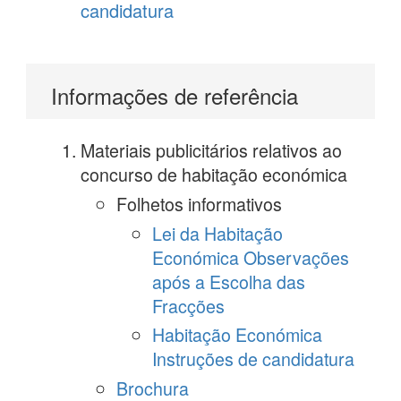
candidatura
Informações de referência
Materiais publicitários relativos ao
concurso de habitação económica
Folhetos informativos
Lei da Habitação
Económica Observações
após a Escolha das
Fracções
Habitação Económica
Instruções de candidatura
Brochura