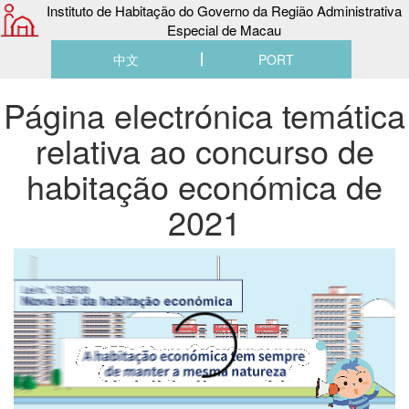
Instituto de Habitação do Governo da Região Administrativa
Especial de Macau
中文
PORT
Página electrónica temática
relativa ao concurso de
habitação económica de
2021