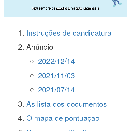
Instruções de candidatura
Anúncio
2022/12/14
2021/11/03
2021/07/14
As lista dos documentos
O mapa de pontuação