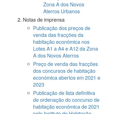
Zona A dos Novos
Aterros Urbanos
Notas de imprensa
Publicação dos preços de
venda das fracções da
habitação económica nos
Lotes A1 a A4 e A12 da Zona
A dos Novos Aterros
Preço de venda das fracções
dos concursos de habitação
económica abertos em 2021 e
2023
Publicação de lista definitiva
de ordenação do concurso de
habitação económica de 2021
pelo Instituto de Habitação