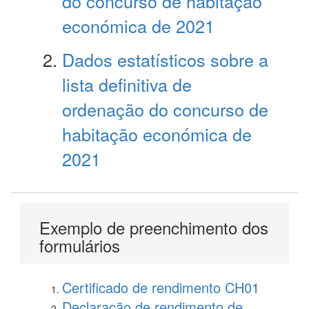
do concurso de habitação
económica de 2021
Dados estatísticos sobre a
lista definitiva de
ordenação do concurso de
habitação económica de
2021
Exemplo de preenchimento dos
formulários
Certificado de rendimento CH01
Declaração de rendimento de