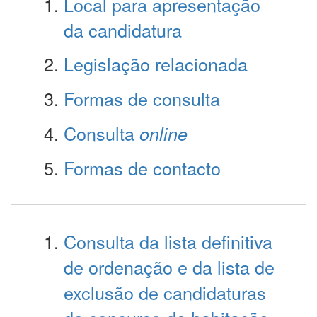
Local para apresentação
da candidatura
Legislação relacionada
Formas de consulta
Consulta
online
Formas de contacto
Consulta da lista definitiva
de ordenação e da lista de
exclusão de candidaturas