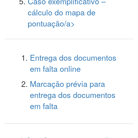
Caso exemplificativo –
cálculo do mapa de
pontuação/a>
Entrega dos documentos
em falta online
Marcação prévia para
entrega dos documentos
em falta