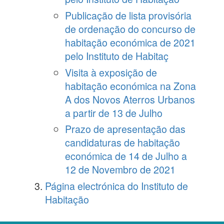
Publicação de lista provisória
de ordenação do concurso de
habitação económica de 2021
pelo Instituto de Habitaç
Visita à exposição de
habitação económica na Zona
A dos Novos Aterros Urbanos
a partir de 13 de Julho
Prazo de apresentação das
candidaturas de habitação
económica de 14 de Julho a
12 de Novembro de 2021
Página electrónica do Instituto de
Habitação