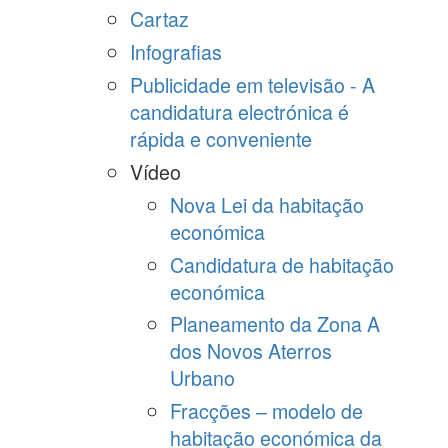
Cartaz
Infografias
Publicidade em televisão - A
candidatura electrónica é
rápida e conveniente
Vídeo
Nova Lei da habitação
económica
Candidatura de habitação
económica
Planeamento da Zona A
dos Novos Aterros
Urbano
Fracções – modelo de
habitação económica da