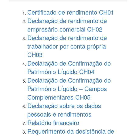
Certificado de rendimento CH01
Declaração de rendimento de
empresário comercial CH02
Declaração de rendimento de
trabalhador por conta própria
CH03
Declaração de Confirmação do
Património Líquido CH04
Declaração de Confirmação do
Património Líquido – Campos
Complementares CH05
Declaração sobre os dados
pessoais e rendimentos
Relatório financeiro
Requerimento da desistência de