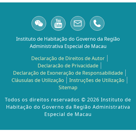
Instituto de Habitação do Governo da Região
Administrativa Especial de Macau
Declaração de Direitos de Autor
Declaracão de Privacidade
Declaração de Exoneração de Responsabilidade
Cláusulas de Utilização
Instruções de Utilização
Sitemap
Todos os direitos reservados ©️ 2026 Instituto de
Habitação do Governo da Região Administrativa
Especial de Macau