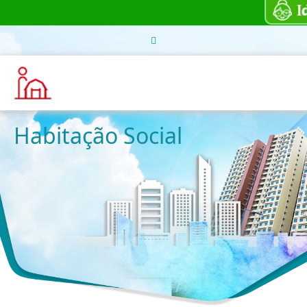
Habitação Social