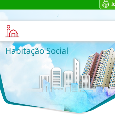
Habitação Social