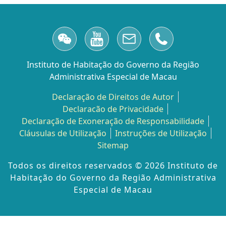
Instituto de Habitação do Governo da Região
Administrativa Especial de Macau
Declaração de Direitos de Autor
Declaracão de Privacidade
Declaração de Exoneração de Responsabilidade
Cláusulas de Utilização
Instruções de Utilização
Sitemap
Todos os direitos reservados ©️ 2026 Instituto de
Habitação do Governo da Região Administrativa
Especial de Macau