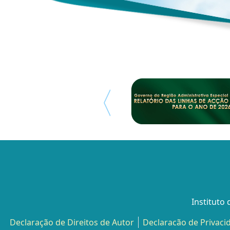
Instituto
Declaração de Direitos de Autor
Declaracão de Privaci