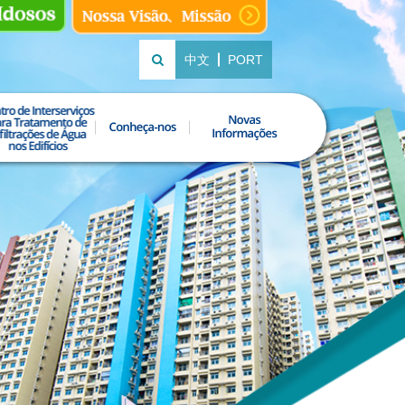
中文
PORT