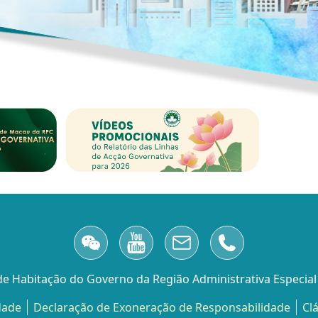
 de Habitação do Governo da Região Administrativa Especia
dade
Declaração de Exoneração de Responsabilidade
Cl