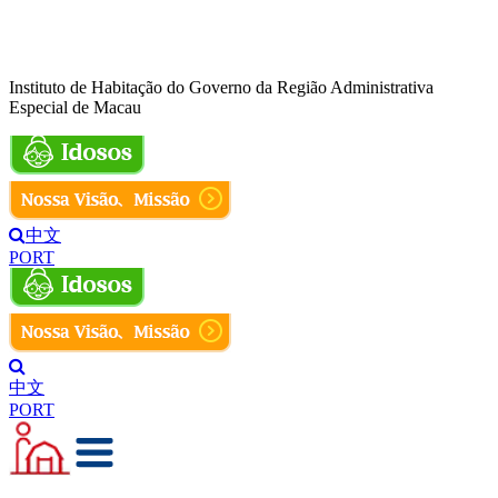
Instituto de Habitação do Governo da Região Administrativa
Especial de Macau
中文
PORT
中文
PORT