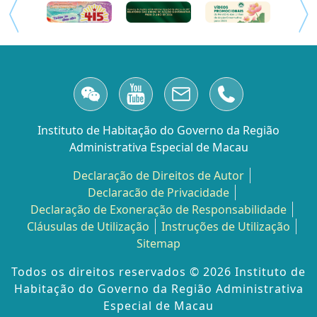
Instituto de Habitação do Governo da Região
Administrativa Especial de Macau
Declaração de Direitos de Autor
Declaracão de Privacidade
Declaração de Exoneração de Responsabilidade
Cláusulas de Utilização
Instruções de Utilização
Sitemap
Todos os direitos reservados ©️ 2026 Instituto de
Habitação do Governo da Região Administrativa
Especial de Macau