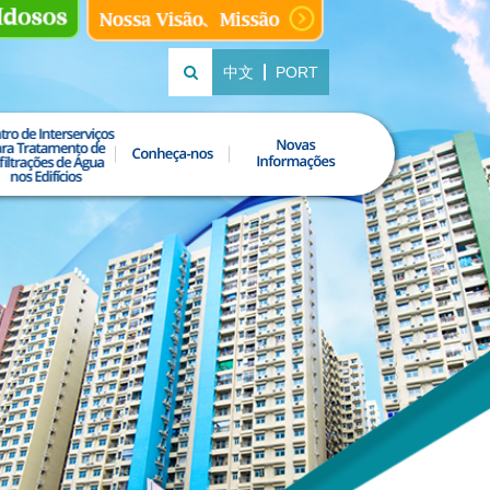
中文
PORT