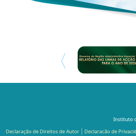
Instituto
Declaração de Direitos de Autor
Declaracão de Privaci