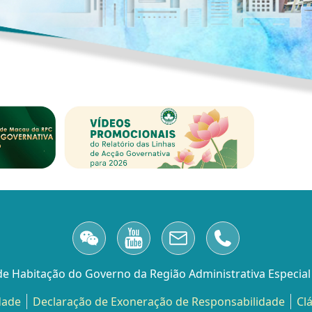
 de Habitação do Governo da Região Administrativa Especia
dade
Declaração de Exoneração de Responsabilidade
Cl